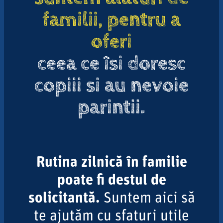
familii, pentru a
oferi
ceea ce îsi doresc
copiii si au nevoie
parintii.
Rutina zilnică în familie
poate fi destul de
solicitantă.
Suntem aici să
te ajutăm cu sfaturi utile