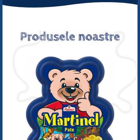
Produsele noastre