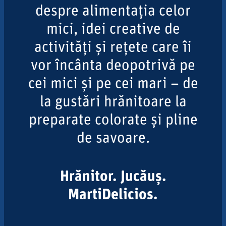
despre alimentația celor
mici, idei creative de
activități și rețete care îi
vor încânta deopotrivă pe
cei mici și pe cei mari – de
la gustări hrănitoare la
preparate colorate și pline
de savoare.
Hrănitor. Jucăuș.
MartiDelicios.