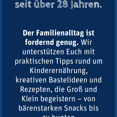
seit über 28 Jahren.
Der Familienalltag ist
fordernd genug.
Wir
unterstützen Euch mit
praktischen Tipps rund um
Kinderernährung,
kreativen Bastelideen und
Rezepten, die Groß und
Klein begeistern – von
bärenstarken Snacks bis