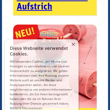
Aufstrich
NEU!
×
Diese Webseite verwendet
Cookies.
Wir verwenden Cookies, um Inhalte und
Anzeigen zu personalisieren und unseren
Datenverkehr zu analysieren. Wir geben
Informationen über Ihre Nutzung unserer
Website auch an unsere Werbe- und
Analysepartner weiter, die diese
möglicherweise mit anderen Informationen
kombinieren, die Sie ihnen bereitgestellt
haben oder die sie im Rahmen Ihrer
Nutzung ihrer Dienste gesammelt haben.
Weitere Informationen