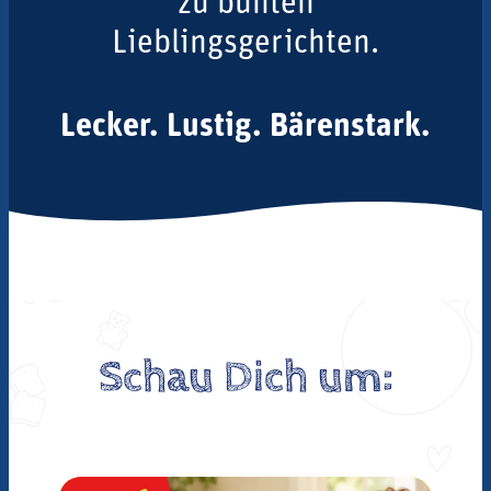
zu bunten
Lieblingsgerichten.
Lecker. Lustig. Bärenstark.
Schau Dich um: