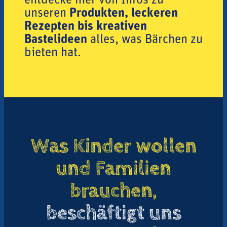
unseren
Produkten, leckeren
Rezepten bis kreativen
Bastelideen
alles, was Bärchen zu
bieten hat.
Was Kinder wollen
und Familien
brauchen,
beschäftigt uns