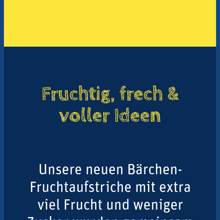
Fruchtig, frech &
voller Ideen
Unsere neuen Bärchen-
Fruchtaufstriche mit extra
viel Frucht und weniger