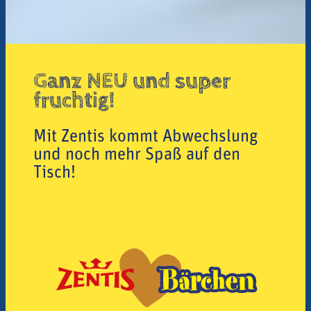
Ganz NEU und super
fruchtig!
Mit Zentis kommt Abwechslung
und noch mehr Spaß auf den
Tisch!