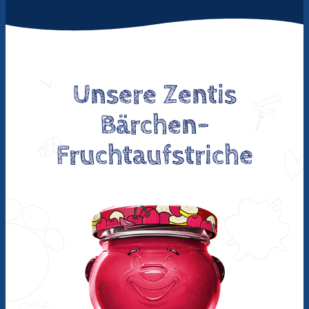
Unsere Zentis
Bärchen-
Fruchtaufstriche