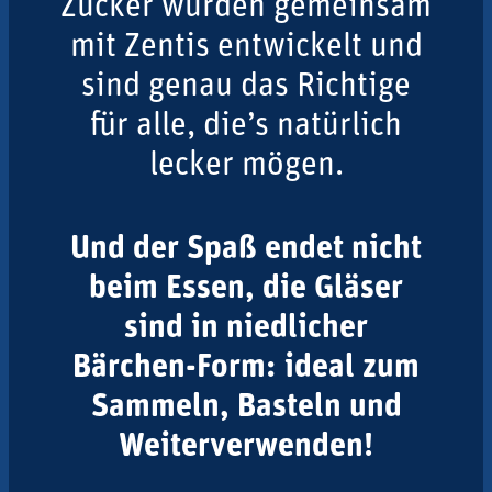
Zucker wurden gemeinsam
mit Zentis entwickelt und
sind genau das Richtige
für alle, die’s natürlich
lecker mögen.
Und der Spaß endet nicht
beim Essen, die Gläser
sind in niedlicher
Bärchen-Form: ideal zum
Sammeln, Basteln und
Weiterverwenden!