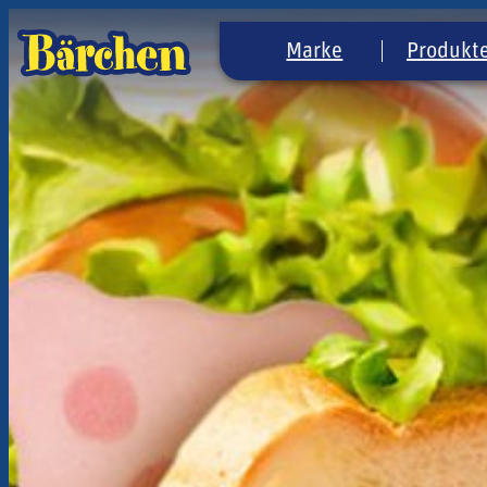
Marke
Produkt