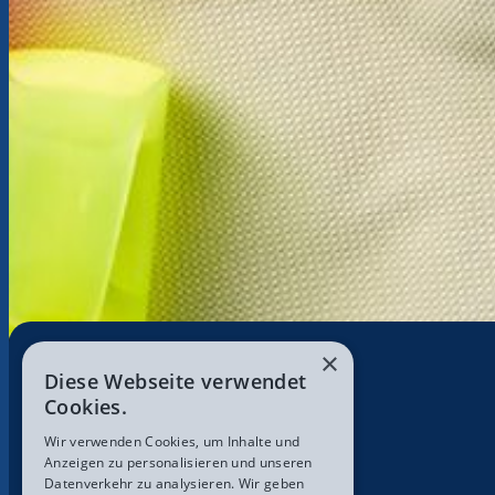
×
Diese Webseite verwendet
Cookies.
Wir verwenden Cookies, um Inhalte und
Anzeigen zu personalisieren und unseren
Datenverkehr zu analysieren. Wir geben