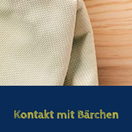
Kontakt mit Bärchen