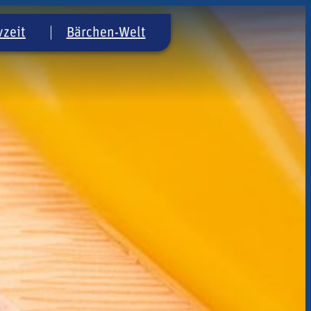
vzeit
Bärchen-Welt