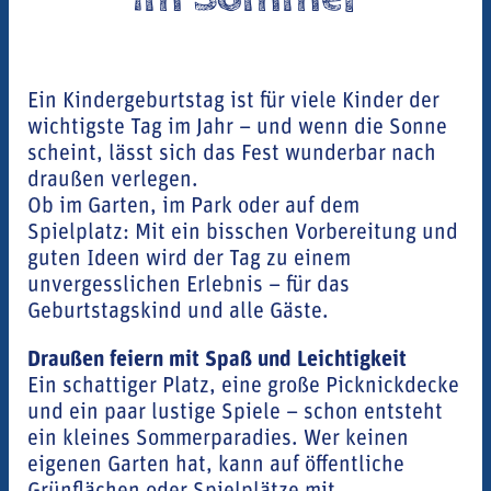
Ein Kindergeburtstag ist für viele Kinder der
wichtigste Tag im Jahr – und wenn die Sonne
scheint, lässt sich das Fest wunderbar nach
draußen verlegen.
Ob im Garten, im Park oder auf dem
Spielplatz: Mit ein bisschen Vorbereitung und
guten Ideen wird der Tag zu einem
unvergesslichen Erlebnis – für das
Geburtstagskind und alle Gäste.
Draußen feiern mit Spaß und Leichtigkeit
Ein schattiger Platz, eine große Picknickdecke
und ein paar lustige Spiele – schon entsteht
ein kleines Sommerparadies. Wer keinen
eigenen Garten hat, kann auf öffentliche