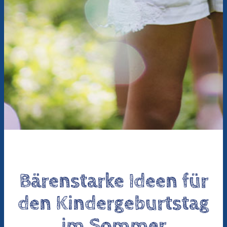
Bärenstarke Ideen für
den Kindergeburtstag
im Sommer