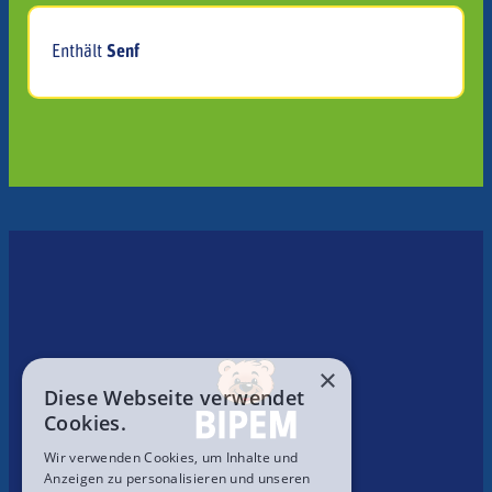
Enthält
Senf
×
Diese Webseite verwendet
Cookies.
Wir verwenden Cookies, um Inhalte und
Anzeigen zu personalisieren und unseren