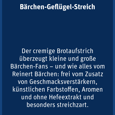
Bärchen-Geflügel-Streich
Der cremige Brotaufstrich
überzeugt kleine und große
Bärchen-Fans – und wie alles vom
Reinert Bärchen: frei vom Zusatz
von Geschmacksverstärkern,
künstlichen Farbstoffen, Aromen
und ohne Hefeextrakt und
besonders streichzart.