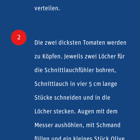
verteilen.
2
Die zwei dicksten Tomaten werden
zu Köpfen. Jeweils zwei Löcher für
die Schnittlauchfühler bohren,
Schnittlauch in vier 5 cm lange
Stücke schneiden und in die
Löcher stecken. Augen mit dem
Messer aushöhlen, mit Schmand
füllen und ein kleines Stück Olive