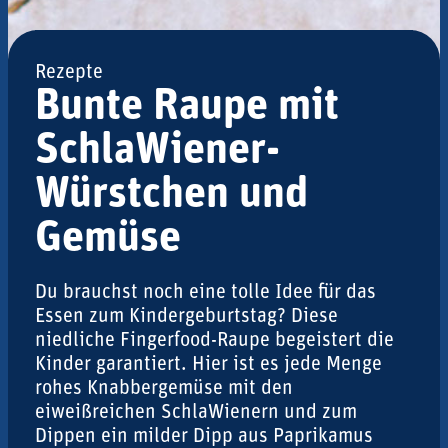
Rezepte
Bunte Raupe mit
SchlaWiener-
Würstchen und
Gemüse
Du brauchst noch eine tolle Idee für das
Essen zum Kindergeburtstag? Diese
niedliche Fingerfood-Raupe begeistert die
Kinder garantiert. Hier ist es jede Menge
rohes Knabbergemüse mit den
eiweißreichen SchlaWienern und zum
Dippen ein milder Dipp aus Paprikamus