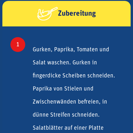
Zubereitung
1
Gurken, Paprika, Tomaten und
Salat waschen. Gurken in
fingerdicke Scheiben schneiden.
Paprika von Stielen und
Zwischenwänden befreien, in
dünne Streifen schneiden.
Salatblätter auf einer Platte