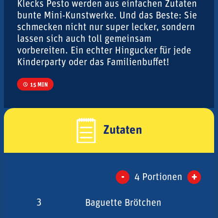
Klecks Pesto werden aus einfachen Zutaten
bunte Mini-Kunstwerke. Und das Beste: Sie
schmecken nicht nur super lecker, sondern
lassen sich auch toll gemeinsam
vorbereiten. Ein echter Hingucker für jede
Kinderparty oder das Familienbuffet!
15 MIN
Zutaten
-
+
4
Portionen
3
Baguette Brötchen