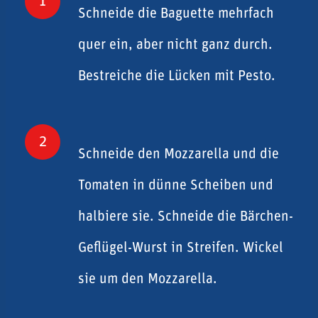
1
Schneide die Baguette mehrfach
quer ein, aber nicht ganz durch.
Bestreiche die Lücken mit Pesto.
2
Schneide den Mozzarella und die
Tomaten in dünne Scheiben und
halbiere sie. Schneide die Bärchen-
Geflügel-Wurst in Streifen. Wickel
sie um den Mozzarella.