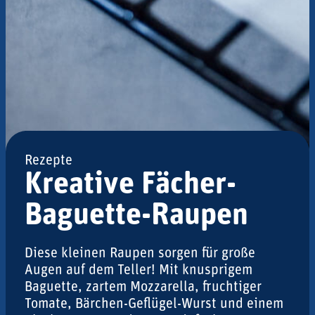
Rezepte
Kreative Fächer-
Baguette-Raupen
Diese kleinen Raupen sorgen für große
Augen auf dem Teller! Mit knusprigem
Baguette, zartem Mozzarella, fruchtiger
Tomate, Bärchen-Geflügel-Wurst und einem