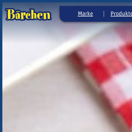
Marke
Produkt