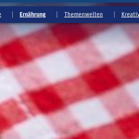
e
Ernährung
Themenwelten
Kreati