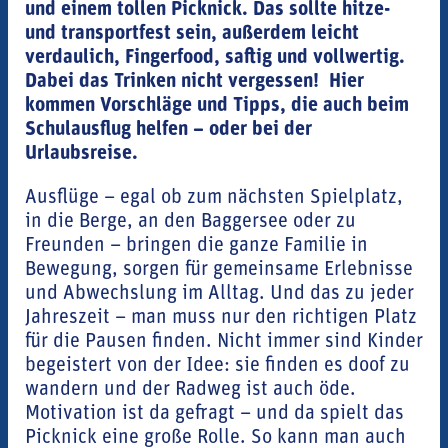
und einem tollen Picknick. Das sollte hitze-
und transportfest sein, außerdem leicht
verdaulich, Fingerfood, saftig und vollwertig.
Dabei das Trinken nicht vergessen! Hier
kommen Vorschläge und Tipps, die auch beim
Schulausflug helfen – oder bei der
Urlaubsreise.
Ausflüge – egal ob zum nächsten Spielplatz,
in die Berge, an den Baggersee oder zu
Freunden – bringen die ganze Familie in
Bewegung, sorgen für gemeinsame Erlebnisse
und Abwechslung im Alltag. Und das zu jeder
Jahreszeit – man muss nur den richtigen Platz
für die Pausen finden. Nicht immer sind Kinder
begeistert von der Idee: sie finden es doof zu
wandern und der Radweg ist auch öde.
Motivation ist da gefragt – und da spielt das
Picknick eine große Rolle. So kann man auch