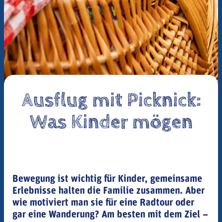
Ausflug mit Picknick:
Was Kinder mögen
Bewegung ist wichtig für Kinder, gemeinsame
Erlebnisse halten die Familie zusammen. Aber
wie motiviert man sie für eine Radtour oder
gar eine Wanderung? Am besten mit dem Ziel –