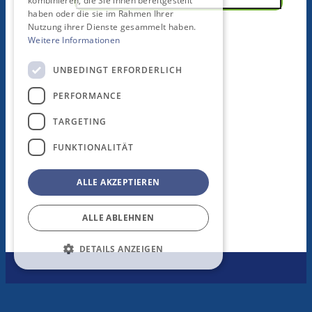
kombinieren, die Sie ihnen bereitgestellt
haben oder die sie im Rahmen Ihrer
Nutzung ihrer Dienste gesammelt haben.
Weitere Informationen
UNBEDINGT ERFORDERLICH
PERFORMANCE
TARGETING
FUNKTIONALITÄT
ALLE AKZEPTIEREN
ALLE ABLEHNEN
DETAILS ANZEIGEN