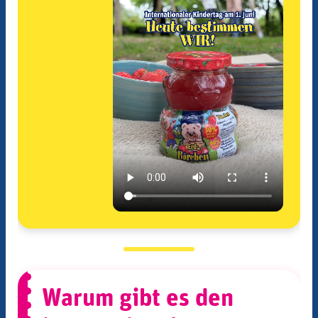
Warum gibt es den