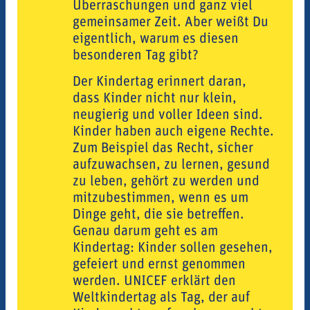
Überraschungen und ganz viel
gemeinsamer Zeit. Aber weißt Du
eigentlich, warum es diesen
besonderen Tag gibt?
Der Kindertag erinnert daran,
dass Kinder nicht nur klein,
neugierig und voller Ideen sind.
Kinder haben auch eigene Rechte.
Zum Beispiel das Recht, sicher
aufzuwachsen, zu lernen, gesund
zu leben, gehört zu werden und
mitzubestimmen, wenn es um
Dinge geht, die sie betreffen.
Genau darum geht es am
Kindertag: Kinder sollen gesehen,
gefeiert und ernst genommen
werden. UNICEF erklärt den
Weltkindertag als Tag, der auf