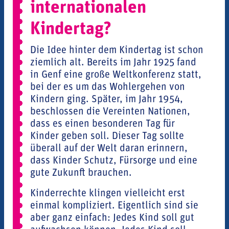
internationalen
Kindertag?
Die Idee hinter dem Kindertag ist schon
ziemlich alt. Bereits im Jahr 1925 fand
in Genf eine große Weltkonferenz statt,
bei der es um das Wohlergehen von
Kindern ging. Später, im Jahr 1954,
beschlossen die Vereinten Nationen,
dass es einen besonderen Tag für
Kinder geben soll. Dieser Tag sollte
überall auf der Welt daran erinnern,
dass Kinder Schutz, Fürsorge und eine
gute Zukunft brauchen.
Kinderrechte klingen vielleicht erst
einmal kompliziert. Eigentlich sind sie
aber ganz einfach: Jedes Kind soll gut