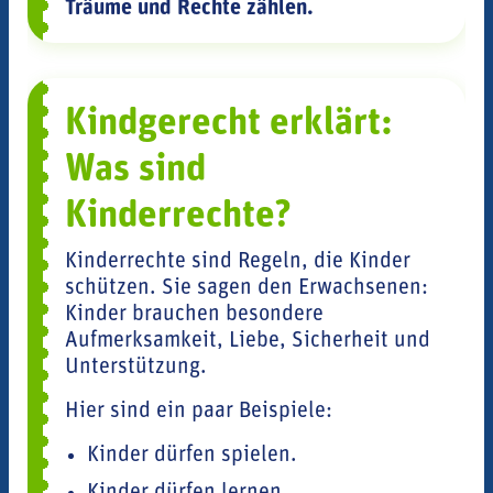
Träume und Rechte zählen.
Kindgerecht erklärt:
Was sind
Kinderrechte?
Kinderrechte sind Regeln, die Kinder
schützen. Sie sagen den Erwachsenen:
Kinder brauchen besondere
Aufmerksamkeit, Liebe, Sicherheit und
Unterstützung.
Hier sind ein paar Beispiele:
Kinder dürfen spielen.
Kinder dürfen lernen.