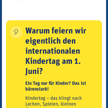
Warum feiern wir
🎈
eigentlich den
internationalen
Kindertag am 1.
Juni?
Ein Tag nur für Kinder? Das ist
bärenstark!
Kindertag – das klingt nach
Lachen, Spielen, kleinen