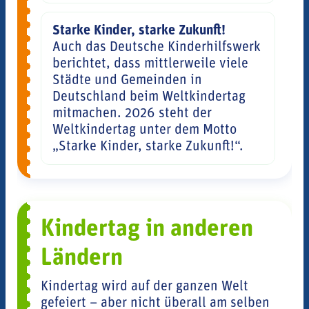
Starke Kinder, starke Zukunft!
Auch das Deutsche Kinderhilfswerk
berichtet, dass mittlerweile viele
Städte und Gemeinden in
Deutschland beim Weltkindertag
mitmachen. 2026 steht der
Weltkindertag unter dem Motto
„Starke Kinder, starke Zukunft!“.
Kindertag in anderen
Ländern
Kindertag wird auf der ganzen Welt
gefeiert – aber nicht überall am selben