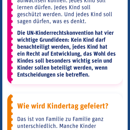
aufwachsen können. Jedes Kind soll
lernen dürfen. Jedes Kind soll
geschützt werden. Und jedes Kind soll
sagen dürfen, was es denkt.
Die UN-Kinderrechtskonvention hat vier
wichtige Grundideen: Kein Kind darf
benachteiligt werden, jedes Kind hat
ein Recht auf Entwicklung, das Wohl des
Kindes soll besonders wichtig sein und
Kinder sollen beteiligt werden, wenn
Entscheidungen sie betreffen.
Wie wird Kindertag gefeiert?
Das ist von Familie zu Familie ganz
unterschiedlich. Manche Kinder