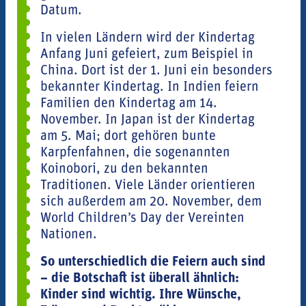
Datum.
In vielen Ländern wird der Kindertag
Anfang Juni gefeiert, zum Beispiel in
China. Dort ist der 1. Juni ein besonders
bekannter Kindertag. In Indien feiern
Familien den Kindertag am 14.
November. In Japan ist der Kindertag
am 5. Mai; dort gehören bunte
Karpfenfahnen, die sogenannten
Koinobori, zu den bekannten
Traditionen. Viele Länder orientieren
sich außerdem am 20. November, dem
World Children’s Day der Vereinten
Nationen.
So unterschiedlich die Feiern auch sind
– die Botschaft ist überall ähnlich:
Kinder sind wichtig. Ihre Wünsche,