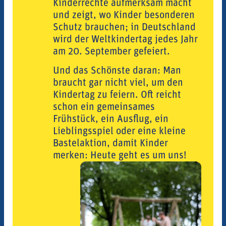
Kinderrechte aufmerksam macht
und zeigt, wo Kinder besonderen
Schutz brauchen; in Deutschland
wird der Weltkindertag jedes Jahr
am 20. September gefeiert.
Und das Schönste daran: Man
braucht gar nicht viel, um den
Kindertag zu feiern. Oft reicht
schon ein gemeinsames
Frühstück, ein Ausflug, ein
Lieblingsspiel oder eine kleine
Bastelaktion, damit Kinder
merken: Heute geht es um uns!