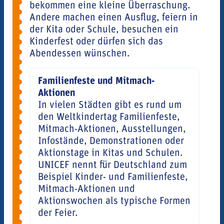
bekommen eine kleine Überraschung.
Andere machen einen Ausflug, feiern in
der Kita oder Schule, besuchen ein
Kinderfest oder dürfen sich das
Abendessen wünschen.
Familienfeste und Mitmach-
Aktionen
In vielen Städten gibt es rund um
den Weltkindertag Familienfeste,
Mitmach-Aktionen, Ausstellungen,
Infostände, Demonstrationen oder
Aktionstage in Kitas und Schulen.
UNICEF nennt für Deutschland zum
Beispiel Kinder- und Familienfeste,
Mitmach-Aktionen und
Aktionswochen als typische Formen
der Feier.