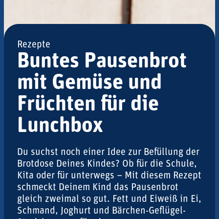
Rezepte
Buntes Pausenbrot
mit Gemüse und
Früchten für die
Lunchbox
Du suchst noch einer Idee zur Befüllung der
Brotdose Deines Kindes? Ob für die Schule,
Kita oder für unterwegs – Mit diesem Rezept
schmeckt Deinem Kind das Pausenbrot
gleich zweimal so gut. Fett und Eiweiß in Ei,
Schmand, Joghurt und Bärchen-Geflügel-