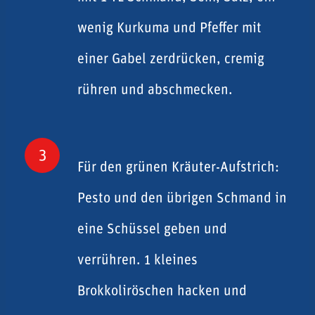
wenig Kurkuma und Pfeffer mit
einer Gabel zerdrücken, cremig
rühren und abschmecken.
3
Für den grünen Kräuter-Aufstrich:
Pesto und den übrigen Schmand in
eine Schüssel geben und
verrühren. 1 kleines
Brokkoliröschen hacken und