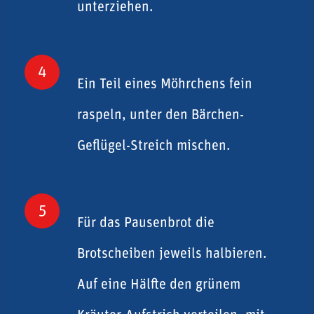
unterziehen.
4
Ein Teil eines Möhrchens fein
raspeln, unter den Bärchen-
Geflügel-Streich mischen.
5
Für das Pausenbrot die
Brotscheiben jeweils halbieren.
Auf eine Hälfte den grünem